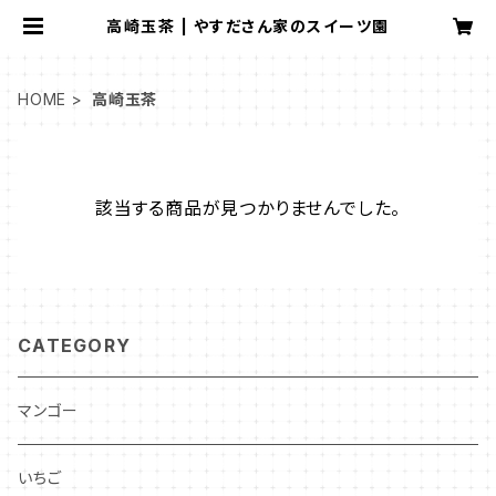
高崎玉茶 | やすださん家のスイーツ園
HOME
高崎玉茶
該当する商品が見つかりませんでした。
CATEGORY
マンゴー
いちご